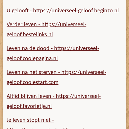
U gelooft - https://universeel-geloof.beginzo.nl
Verder leven - https://universeel-
geloof.bestelinks.nl
Leven na de dood - https://universeel-
geloof.coolepagina.nl
Leven na het sterven - https://universeel-
geloof.coolestart.com
Altijd blijven leven - https://universeel-
geloof.favorietje.nl
Je leven stopt niet -