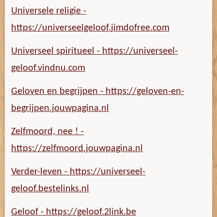
Universele religie -
https://universeelgeloof.jimdofree.com
Universeel spiritueel - https://universeel-
geloof.vindnu.com
Geloven en begrijpen - https://geloven-en-
begrijpen.jouwpagina.nl
Zelfmoord, nee ! -
https://zelfmoord.jouwpagina.nl
Verder-leven - https://universeel-
geloof.bestelinks.nl
Geloof - https://geloof.2link.be