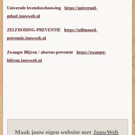
Universele levensbeschouwing
https://universeel-
geloof.jouwweb.nl
ZELFDODING-PREVENTIE
https://zelfmoord-
preventie.jouwweb.nl
Zwanger Blijven / abortus-preventie
https://zwanger-
blijven.jouwweb.nl
Maak jouw eigen website met
JouwWeb