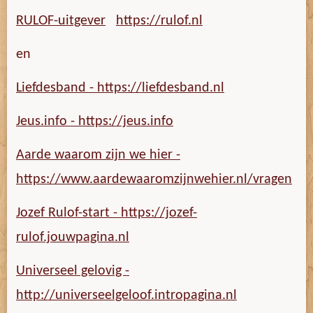
RULOF-uitgever
https://rulof.nl
en
Liefdesband - https://liefdesband.nl
Jeus.info - https://jeus.info
Aarde waarom zijn we hier -
https://www.aardewaaromzijnwehier.nl/vragen
Jozef Rulof-start - https://jozef-
rulof.jouwpagina.nl
Universeel gelovig -
http://universeelgeloof.intropagina.nl