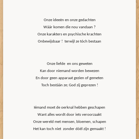
Onze ideeën en onze gedachten
Wáár komen die nou vandaan ?
Onze karakters en psychische krachten
Onbewijsbaar ! terwijl ze tóch bestaan
Onze liefde en ons geweten
Kan door niemand worden bewezen
En door geen apparaat gezien of gemeten
Toch bestáán ze; God zij geprezen !
Iémand moet de oerknal hebben geschapen
Want alles wordt door iets veroorzaakt
Onze wereld met mensen, bloemen, schapen
Het kan toch niet zonder dóél zijn gemaakt !