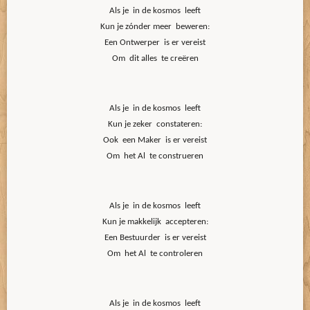
Als je in de kosmos leeft
Kun je zónder meer beweren:
Een Ontwerper is er vereist
Om dit alles te creëren
Als je in de kosmos leeft
Kun je zeker constateren:
Ook een Maker is er vereist
Om het Al te construeren
Als je in de kosmos leeft
Kun je makkelijk accepteren:
Een Bestuurder is er vereist
Om het Al te controleren
Als je in de kosmos leeft