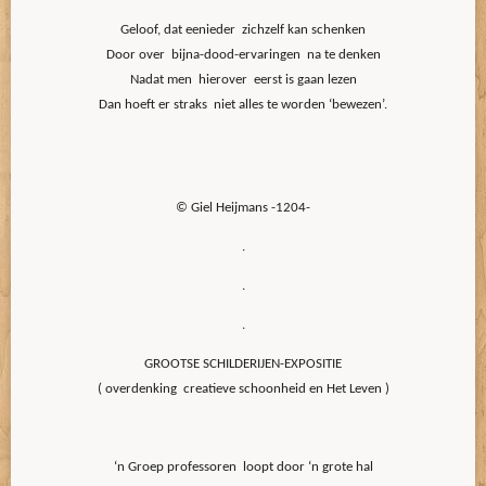
Geloof, dat eenieder zichzelf kan schenken
Door over bijna-dood-ervaringen na te denken
Nadat men hierover eerst is gaan lezen
Dan hoeft er straks niet alles te worden ‘bewezen’.
© Giel Heijmans -1204-
.
.
.
GROOTSE SCHILDERIJEN-EXPOSITIE
( overdenking creatieve schoonheid en Het Leven )
‘n Groep professoren loopt door ‘n grote hal